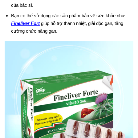
của bác sĩ.
Bạn có thể sử dụng các sản phẩm bảo vệ sức khỏe như
Fineliver Fort
giúp hỗ trợ thanh nhiệt, giải độc gan, tăng
cường chức năng gan.