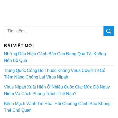
BÀI VIẾT MỚI
Những Dấu Hiệu Cảnh Báo Gan Đang Quá Tải Không
Nên Bỏ Qua
Trung Quốc Công Bố Thuốc Kháng Virus Covid-19 Có
Tiềm Năng Chống Lại Virus Nipah
Virus Nipah Xuất Hiện Ở Nhiều Quốc Gia: Mức Độ Nguy
Hiểm Và Cách Phòng Tránh Thế Nào?
Bệnh Mạch Vành Trẻ Hóa: Hồi Chuông Cảnh Báo Không
Thể Chủ Quan