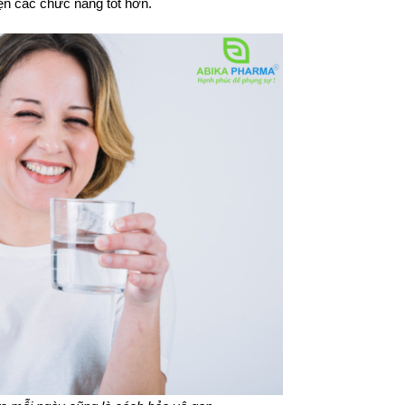
iện các chức năng tốt hơn.