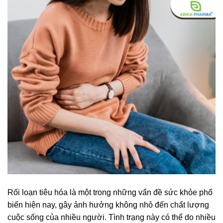
Rối loạn tiêu hóa là một trong những vấn đề sức khỏe phổ
biến hiện nay, gây ảnh hưởng không nhỏ đến chất lượng
cuộc sống của nhiều người. Tình trạng này có thể do nhiều