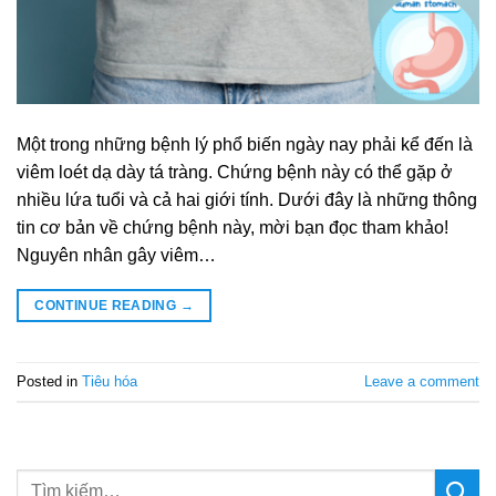
Một trong những bệnh lý phổ biến ngày nay phải kể đến là
viêm loét dạ dày tá tràng. Chứng bệnh này có thể gặp ở
nhiều lứa tuổi và cả hai giới tính. Dưới đây là những thông
tin cơ bản về chứng bệnh này, mời bạn đọc tham khảo!
Nguyên nhân gây viêm…
CONTINUE READING
→
Posted in
Tiêu hóa
Leave a comment