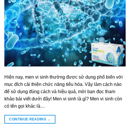
Hiện nay, men vi sinh thường được sử dụng phổ biến với
mục đích cải thiện chức năng tiêu hóa. Vậy làm cách nào
để sử dụng đúng cách và hiệu quả, mời bạn đọc tham
khảo bài viết dưới đây! Men vi sinh là gì? Men vi sinh còn
có tên gọi khác là…
CONTINUE READING
→