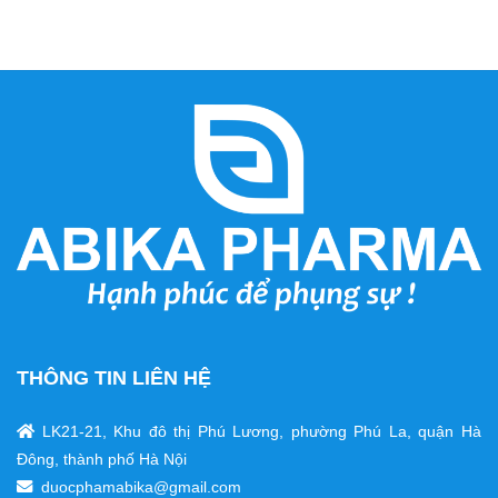
THÔNG TIN LIÊN HỆ
LK21-21, Khu đô thị Phú Lương, phường Phú La, quận Hà
Đông, thành phố Hà Nội
duocphamabika@gmail.com