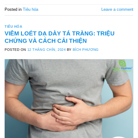
Posted in
Tiêu hóa
Leave a comment
TIÊU HÓA
VIÊM LOÉT DẠ DÀY TÁ TRÀNG: TRIỆU
CHỨNG VÀ CÁCH CẢI THIỆN
POSTED ON
12 THÁNG CHÍN, 2024
BY
BÍCH PHƯƠNG