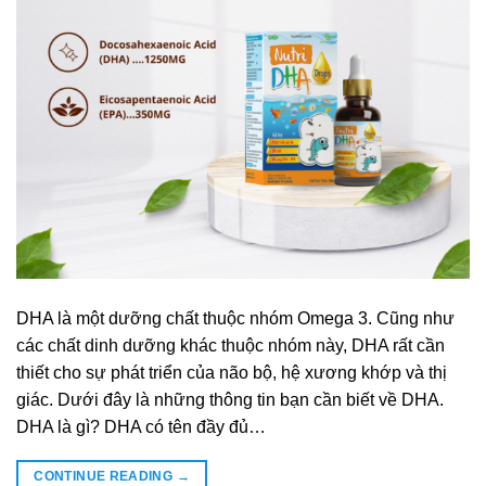
DHA là một dưỡng chất thuộc nhóm Omega 3. Cũng như
các chất dinh dưỡng khác thuộc nhóm này, DHA rất cần
thiết cho sự phát triển của não bộ, hệ xương khớp và thị
giác. Dưới đây là những thông tin bạn cần biết về DHA.
DHA là gì? DHA có tên đầy đủ…
CONTINUE READING
→