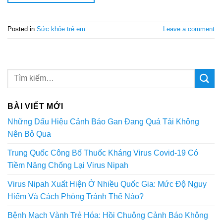
Posted in
Sức khỏe trẻ em
Leave a comment
BÀI VIẾT MỚI
Những Dấu Hiệu Cảnh Báo Gan Đang Quá Tải Không
Nên Bỏ Qua
Trung Quốc Công Bố Thuốc Kháng Virus Covid-19 Có
Tiềm Năng Chống Lại Virus Nipah
Virus Nipah Xuất Hiện Ở Nhiều Quốc Gia: Mức Độ Nguy
Hiểm Và Cách Phòng Tránh Thế Nào?
Bệnh Mạch Vành Trẻ Hóa: Hồi Chuông Cảnh Báo Không