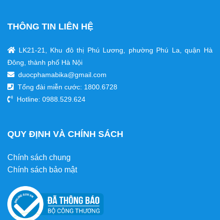
THÔNG TIN LIÊN HỆ
LK21-21, Khu đô thị Phú Lương, phường Phú La, quận Hà
Đông, thành phố Hà Nội
duocphamabika@gmail.com
Tổng đài miễn cước:
1800.6728
Hotline: 0988.529.624
QUY ĐỊNH VÀ CHÍNH SÁCH
Chính sách chung
Chính sách bảo mật