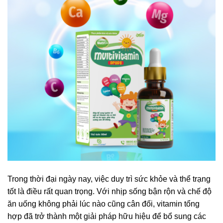
Trong thời đại ngày nay, việc duy trì sức khỏe và thể trạng
tốt là điều rất quan trọng. Với nhịp sống bận rộn và chế độ
ăn uống không phải lúc nào cũng cân đối, vitamin tổng
hợp đã trở thành một giải pháp hữu hiệu để bổ sung các