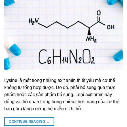
Lysine là một trong những axit amin thiết yếu mà cơ thể
không tự tổng hợp được. Do đó, phải bổ sung qua thực
phẩm hoặc các sản phẩm bổ sung. Loại axit amin này
đóng vai trò quan trọng trong nhiều chức năng của cơ thể,
bao gồm tăng cường hệ miễn dịch, hỗ…
CONTINUE READING
→