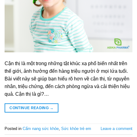
Cận thị là một trong những tật khúc xạ phổ biến nhất trên
thế giới, ảnh hưởng đến hàng triệu người ở mọi lứa tuổi.
Bài viết này sẽ giúp bạn hiểu rõ hơn về cận thị, từ nguyên
nhân, triệu chứng, đến cách phòng ngừa và cải thiện hiệu
quả. Cận thị là gì?…
CONTINUE READING
→
Posted in
Cẩm nang sức khỏe
,
Sức khỏe trẻ em
Leave a comment