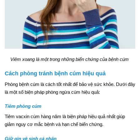
Viêm xoang là một trong những biến chứng của bệnh cúm
Cách phòng tránh bệnh cúm hiệu quả
Phòng bệnh cúm là cách tốt nhất để bảo vệ sức khỏe. Dưới đây
là một số biện pháp phòng ngừa cúm hiệu quả:
Tiêm phòng cúm
Tiêm vacxin cúm hàng năm là biện pháp hiệu quả nhất giúp
giảm nguy cơ mắc bệnh và hạn chế biến chứng.
Giữ gìn vệ sinh cá nhân