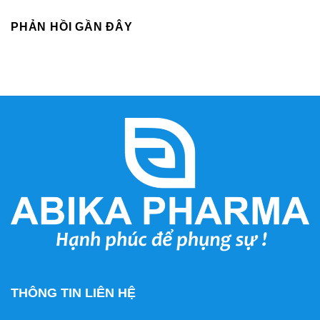
PHẢN HỒI GẦN ĐÂY
THÔNG TIN LIÊN HỆ