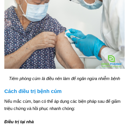
Tiêm phòng cúm là điều nên làm để ngăn ngừa nhiễm bệnh
Cách điều trị bệnh cúm
Nếu mắc cúm, bạn có thể áp dụng các biện pháp sau để giảm
triệu chứng và hồi phục nhanh chóng:
Điều trị tại nhà