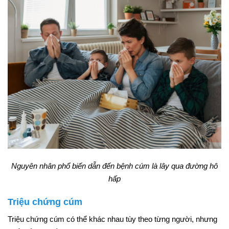
Nguyên nhân phổ biến dẫn đến bệnh cúm là lây qua đường hô
hấp
Triệu chứng cúm
Triệu chứng cúm có thể khác nhau tùy theo từng người, nhưng