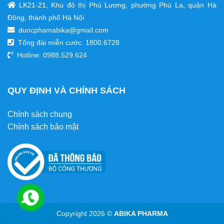
LK21-21, Khu đô thị Phú Lương, phường Phú La, quận Hà
Đông, thành phố Hà Nội
duocphamabika@gmail.com
Tổng đài miễn cước:
1800.6728
Hotline: 0988.529.624
QUY ĐỊNH VÀ CHÍNH SÁCH
Chính sách chung
Chính sách bảo mật
Copyright 2026 ©
ABIKA PHARMA