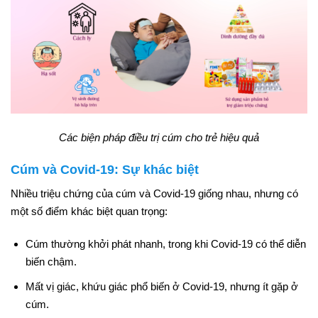
Các biện pháp điều trị cúm cho trẻ hiệu quả
Cúm và Covid-19: Sự khác biệt
Nhiều triệu chứng của cúm và Covid-19 giống nhau, nhưng có
một số điểm khác biệt quan trọng:
Cúm thường khởi phát nhanh, trong khi Covid-19 có thể diễn
biến chậm.
Mất vị giác, khứu giác phổ biến ở Covid-19, nhưng ít gặp ở
cúm.