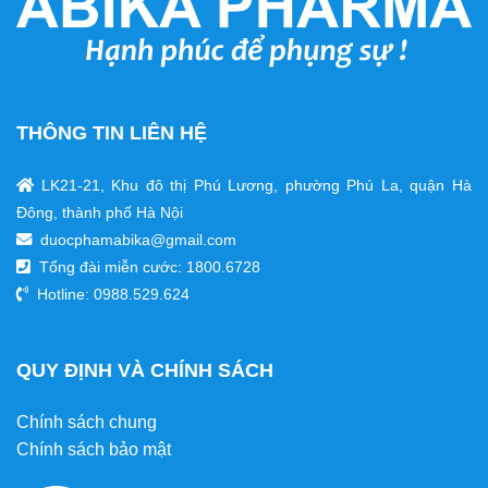
THÔNG TIN LIÊN HỆ
LK21-21, Khu đô thị Phú Lương, phường Phú La, quận Hà
Đông, thành phố Hà Nội
duocphamabika@gmail.com
Tổng đài miễn cước:
1800.6728
Hotline: 0988.529.624
QUY ĐỊNH VÀ CHÍNH SÁCH
Chính sách chung
Chính sách bảo mật