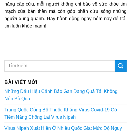
năng cấp cứu, mỗi người không chỉ bảo vệ sức khỏe tim
mạch của bản thân mà còn góp phần cứu sống những
người xung quanh. Hãy hành động ngay hôm nay để trái
tim luôn khỏe mạnh!
BÀI VIẾT MỚI
Những Dấu Hiệu Cảnh Báo Gan Đang Quá Tải Không
Nên Bỏ Qua
Trung Quốc Công Bố Thuốc Kháng Virus Covid-19 Có
Tiềm Năng Chống Lại Virus Nipah
Virus Nipah Xuất Hiện Ở Nhiều Quốc Gia: Mức Độ Nguy