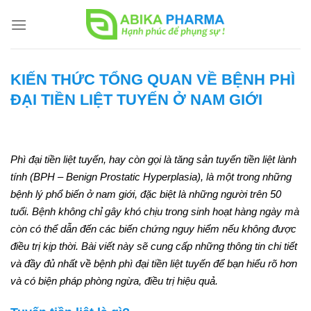
Skip
to
content
KIẾN THỨC TỔNG QUAN VỀ BỆNH PHÌ
ĐẠI TIỀN LIỆT TUYẾN Ở NAM GIỚI
Phì đại tiền liệt tuyến, hay còn gọi là tăng sản tuyến tiền liệt lành
tính (BPH – Benign Prostatic Hyperplasia), là một trong những
bệnh lý phổ biến ở nam giới, đặc biệt là những người trên 50
tuổi. Bệnh không chỉ gây khó chịu trong sinh hoạt hàng ngày mà
còn có thể dẫn đến các biến chứng nguy hiểm nếu không được
điều trị kịp thời. Bài viết này sẽ cung cấp những thông tin chi tiết
và đầy đủ nhất về bệnh phì đại tiền liệt tuyến để bạn hiểu rõ hơn
và có biện pháp phòng ngừa, điều trị hiệu quả.