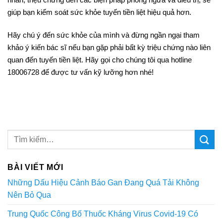
giúp bạn kiểm soát sức khỏe tuyến tiền liệt hiệu quả hơn.
Hãy chú ý đến sức khỏe của mình và đừng ngần ngại tham
khảo ý kiến bác sĩ nếu bạn gặp phải bất kỳ triệu chứng nào liên
quan đến tuyến tiền liệt. Hãy gọi cho chúng tôi qua hotline
18006728 để được tư vấn kỹ lưỡng hơn nhé!
BÀI VIẾT MỚI
Những Dấu Hiệu Cảnh Báo Gan Đang Quá Tải Không
Nên Bỏ Qua
Trung Quốc Công Bố Thuốc Kháng Virus Covid-19 Có