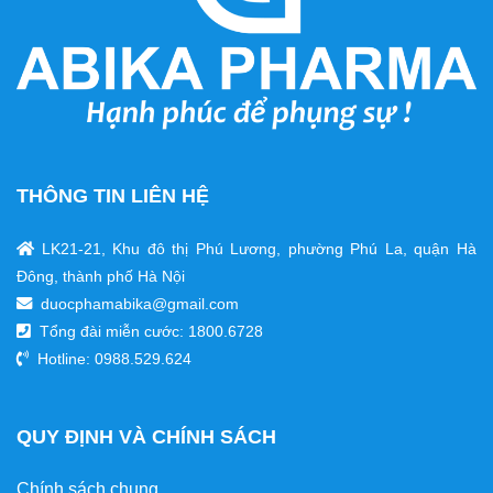
THÔNG TIN LIÊN HỆ
LK21-21, Khu đô thị Phú Lương, phường Phú La, quận Hà
Đông, thành phố Hà Nội
duocphamabika@gmail.com
Tổng đài miễn cước:
1800.6728
Hotline: 0988.529.624
QUY ĐỊNH VÀ CHÍNH SÁCH
Chính sách chung