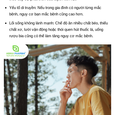
Yếu tố di truyền: Nếu trong gia đình có người từng mắc
bệnh, nguy cơ bạn mắc bệnh cũng cao hơn.
Lối sống không lành mạnh: Chế độ ăn nhiều chất béo, thiếu
chất xơ, lười vận động hoặc thói quen hút thuốc lá, uống
rượu bia cũng có thể làm tăng nguy cơ mắc bệnh.