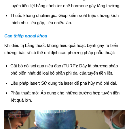
tuyến tiền liệt bằng cách ức chế hormone gây tăng trưởng.
Thuốc kháng cholinergic: Giúp kiểm soát triệu chứng kích
thích như tiểu gấp, tiểu nhiều lần.
Can thiệp ngoại khoa
Khi điều trị bằng thuốc không hiệu quả hoặc bệnh gây ra biến
chứng, bác sĩ có thể chỉ định các phương pháp phẫu thuật:
Cắt bỏ nội soi qua niệu đạo (TURP): Đây là phương pháp
phổ biến nhất để loại bỏ phần phì đại của tuyến tiền liệt.
Liệu pháp laser: Sử dụng tia laser để phá hủy mô phì đại.
Phẫu thuật mở: Áp dụng cho những trường hợp tuyến tiền
liệt quá lớn.