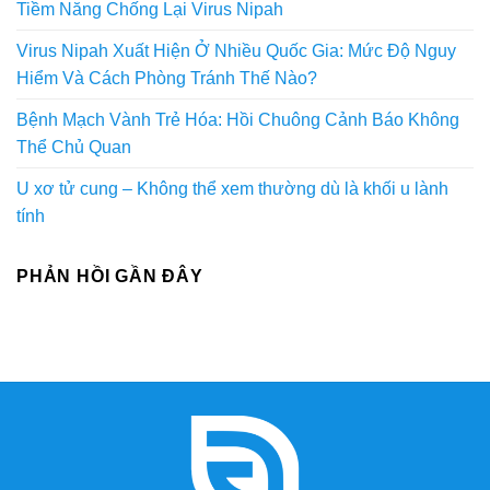
Tiềm Năng Chống Lại Virus Nipah
Virus Nipah Xuất Hiện Ở Nhiều Quốc Gia: Mức Độ Nguy
Hiểm Và Cách Phòng Tránh Thế Nào?
Bệnh Mạch Vành Trẻ Hóa: Hồi Chuông Cảnh Báo Không
Thể Chủ Quan
U xơ tử cung – Không thể xem thường dù là khối u lành
tính
PHẢN HỒI GẦN ĐÂY