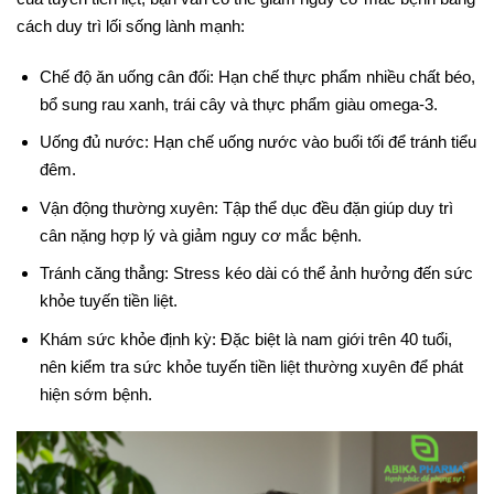
cách duy trì lối sống lành mạnh:
Chế độ ăn uống cân đối: Hạn chế thực phẩm nhiều chất béo,
bổ sung rau xanh, trái cây và thực phẩm giàu omega-3.
Uống đủ nước: Hạn chế uống nước vào buổi tối để tránh tiểu
đêm.
Vận động thường xuyên: Tập thể dục đều đặn giúp duy trì
cân nặng hợp lý và giảm nguy cơ mắc bệnh.
Tránh căng thẳng: Stress kéo dài có thể ảnh hưởng đến sức
khỏe tuyến tiền liệt.
Khám sức khỏe định kỳ: Đặc biệt là nam giới trên 40 tuổi,
nên kiểm tra sức khỏe tuyến tiền liệt thường xuyên để phát
hiện sớm bệnh.