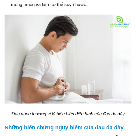
mong muốn và làm cơ thể suy nhược.
Đau vùng thượng vị là biểu hiện điển hình của đau dạ dày
Những biến chứng nguy hiểm của đau dạ dày