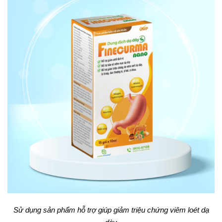
Sử dụng sản phẩm hỗ trợ giúp giảm triệu chứng viêm loét dạ