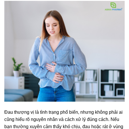
Đau thượng vị là tình trạng phổ biến, nhưng không phải ai
cũng hiểu rõ nguyên nhân và cách xử lý đúng cách. Nếu
bạn thường xuyên cảm thấy khó chịu, đau hoặc rát ở vùng