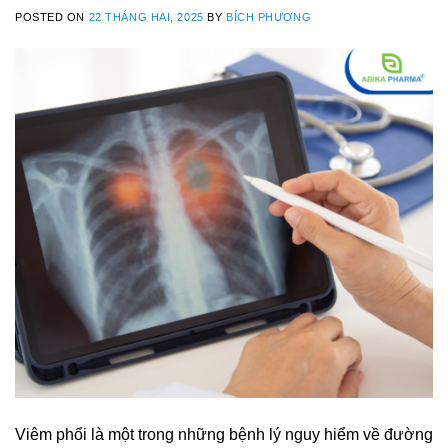
POSTED ON
22 THÁNG HAI, 2025
BY
BÍCH PHƯƠNG
Viêm phổi là một trong những bệnh lý nguy hiểm về đường