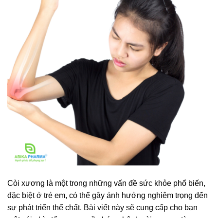
Còi xương là một trong những vấn đề sức khỏe phổ biến,
đặc biệt ở trẻ em, có thể gây ảnh hưởng nghiêm trọng đến
sự phát triển thể chất. Bài viết này sẽ cung cấp cho bạn