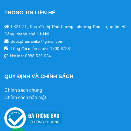
THÔNG TIN LIÊN HỆ
LK21-21, Khu đô thị Phú Lương, phường Phú La, quận Hà
Đông, thành phố Hà Nội
duocphamabika@gmail.com
Tổng đài miễn cước:
1800.6728
Hotline: 0988.529.624
QUY ĐỊNH VÀ CHÍNH SÁCH
Chính sách chung
Chính sách bảo mật